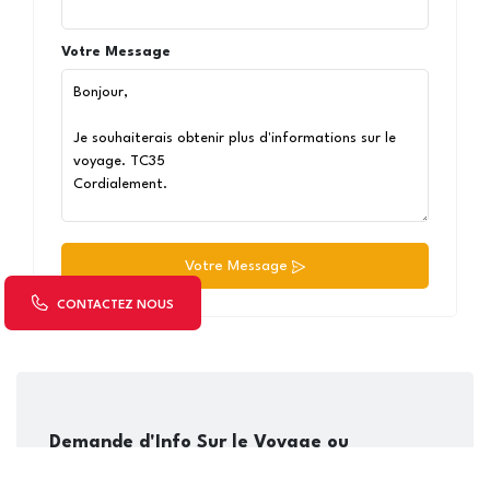
Votre Message
Votre Message
CONTACTEZ NOUS
Demande d'Info Sur le Voyage ou
Réservation