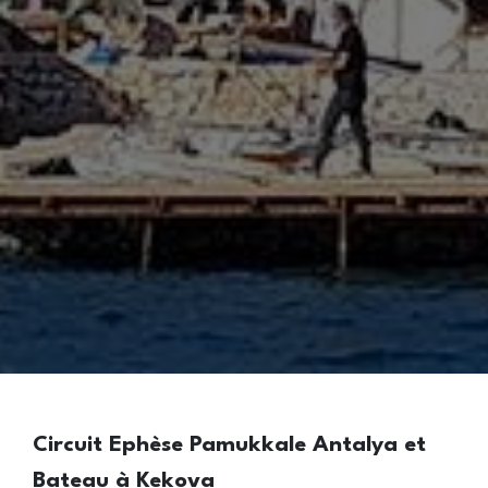
Circuit Ephèse Pamukkale Antalya et
Bateau à Kekova