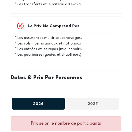
* Les transferts et le bateau à Kekova.
Le Prix Ne Comprend Pas
* Les assurances multirisques voyages.
* Les vols internationaux et nationaux.
* Les entrées et les repas (midi et soir).
* Les pourboires (guides et chauffeurs).
Dates & Prix Par Personnes
2026
2027
Prix selon le nombre de participants