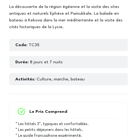
La découverte de la région égéenne et la visite des sites
antiques et naturels Ephèse et Pamukkale. La balade en
bateau à Kekova dans la mer méditerranée et la visite des
cités historiques de la Lycie.
Code
: TC35
Durée
: 8 jours et 7 nuits
Activités
: Culture, marche, bateau
Le Prix Comprend
* Les hôtels 3*, typiques et confortables.
* Les petits déjeuners dans les hôtels.
* Le guide francophone expérimenté.